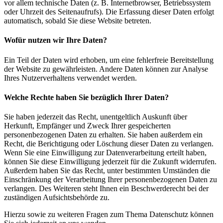
vor allem technische Daten (z. B. Internetbrowser, Betriebssystem
oder Uhrzeit des Seitenaufrufs). Die Erfassung dieser Daten erfolgt
automatisch, sobald Sie diese Website betreten.
Wofür nutzen wir Ihre Daten?
Ein Teil der Daten wird erhoben, um eine fehlerfreie Bereitstellung
der Website zu gewährleisten. Andere Daten können zur Analyse
Ihres Nutzerverhaltens verwendet werden.
Welche Rechte haben Sie bezüglich Ihrer Daten?
Sie haben jederzeit das Recht, unentgeltlich Auskunft über
Herkunft, Empfänger und Zweck Ihrer gespeicherten
personenbezogenen Daten zu erhalten. Sie haben außerdem ein
Recht, die Berichtigung oder Löschung dieser Daten zu verlangen.
Wenn Sie eine Einwilligung zur Datenverarbeitung erteilt haben,
können Sie diese Einwilligung jederzeit für die Zukunft widerrufen.
Außerdem haben Sie das Recht, unter bestimmten Umständen die
Einschränkung der Verarbeitung Ihrer personenbezogenen Daten zu
verlangen. Des Weiteren steht Ihnen ein Beschwerderecht bei der
zuständigen Aufsichtsbehörde zu.
Hierzu sowie zu weiteren Fragen zum Thema Datenschutz können