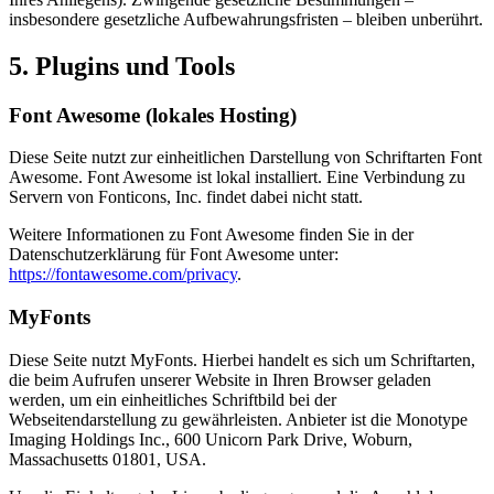
insbesondere gesetzliche Aufbewahrungsfristen – bleiben unberührt.
5. Plugins und Tools
Font Awesome (lokales Hosting)
Diese Seite nutzt zur einheitlichen Darstellung von Schriftarten Font
Awesome. Font Awesome ist lokal installiert. Eine Verbindung zu
Servern von Fonticons, Inc. findet dabei nicht statt.
Weitere Informationen zu Font Awesome finden Sie in der
Datenschutzerklärung für Font Awesome unter:
https://fontawesome.com/privacy
.
MyFonts
Diese Seite nutzt MyFonts. Hierbei handelt es sich um Schriftarten,
die beim Aufrufen unserer Website in Ihren Browser geladen
werden, um ein einheitliches Schriftbild bei der
Webseitendarstellung zu gewährleisten. Anbieter ist die Monotype
Imaging Holdings Inc., 600 Unicorn Park Drive, Woburn,
Massachusetts 01801, USA.