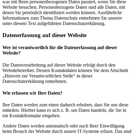
was mit Ihren personenbezogenen Daten passiert, wenn Sie diese
Website besuchen. Personenbezogene Daten sind alle Daten, mit
denen Sie persönlich identifiziert werden können. Ausführliche
Informationen zum Thema Datenschutz entnehmen Sie unserer
unter diesem Text aufgeführten Datenschutzerklärung.
Datenerfassung auf dieser Website
Wer ist verantwortlich für die Datenerfassung auf dieser
Website?
Die Datenverarbeitung auf dieser Website erfolgt durch den
Websitebetreiber. Dessen Kontaktdaten können Sie dem Abschnitt
„Hinweis zur Verantwortlichen Stelle“ in dieser
Datenschutzerklärung entnehmen.
Wie erfassen wir Ihre Daten?
Ihre Daten werden zum einen dadurch erhoben, dass Sie uns diese
mitteilen. Hierbei kann es sich z. B. um Daten handeln, die Sie in
ein Kontaktformular eingeben.
Andere Daten werden automatisch oder nach Ihrer Einwilligung
beim Besuch der Website durch unsere IT-Systeme erfasst. Das sind