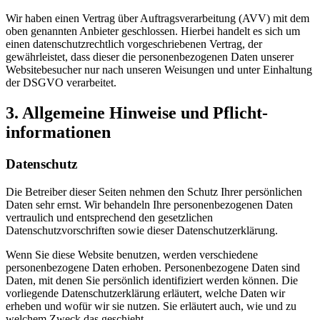
Wir haben einen Vertrag über Auftragsverarbeitung (AVV) mit dem
oben genannten Anbieter geschlossen. Hierbei handelt es sich um
einen datenschutzrechtlich vorgeschriebenen Vertrag, der
gewährleistet, dass dieser die personenbezogenen Daten unserer
Websitebesucher nur nach unseren Weisungen und unter Einhaltung
der DSGVO verarbeitet.
3. Allgemeine Hinweise und Pflicht­
informationen
Datenschutz
Die Betreiber dieser Seiten nehmen den Schutz Ihrer persönlichen
Daten sehr ernst. Wir behandeln Ihre personenbezogenen Daten
vertraulich und entsprechend den gesetzlichen
Datenschutzvorschriften sowie dieser Datenschutzerklärung.
Wenn Sie diese Website benutzen, werden verschiedene
personenbezogene Daten erhoben. Personenbezogene Daten sind
Daten, mit denen Sie persönlich identifiziert werden können. Die
vorliegende Datenschutzerklärung erläutert, welche Daten wir
erheben und wofür wir sie nutzen. Sie erläutert auch, wie und zu
welchem Zweck das geschieht.