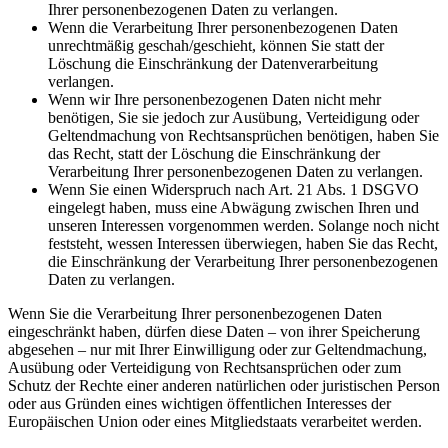
Ihrer personenbezogenen Daten zu verlangen.
Wenn die Verarbeitung Ihrer personenbezogenen Daten
unrechtmäßig geschah/geschieht, können Sie statt der
Löschung die Einschränkung der Datenverarbeitung
verlangen.
Wenn wir Ihre personenbezogenen Daten nicht mehr
benötigen, Sie sie jedoch zur Ausübung, Verteidigung oder
Geltendmachung von Rechtsansprüchen benötigen, haben Sie
das Recht, statt der Löschung die Einschränkung der
Verarbeitung Ihrer personenbezogenen Daten zu verlangen.
Wenn Sie einen Widerspruch nach Art. 21 Abs. 1 DSGVO
eingelegt haben, muss eine Abwägung zwischen Ihren und
unseren Interessen vorgenommen werden. Solange noch nicht
feststeht, wessen Interessen überwiegen, haben Sie das Recht,
die Einschränkung der Verarbeitung Ihrer personenbezogenen
Daten zu verlangen.
Wenn Sie die Verarbeitung Ihrer personenbezogenen Daten
eingeschränkt haben, dürfen diese Daten – von ihrer Speicherung
abgesehen – nur mit Ihrer Einwilligung oder zur Geltendmachung,
Ausübung oder Verteidigung von Rechtsansprüchen oder zum
Schutz der Rechte einer anderen natürlichen oder juristischen Person
oder aus Gründen eines wichtigen öffentlichen Interesses der
Europäischen Union oder eines Mitgliedstaats verarbeitet werden.