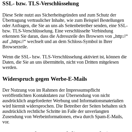
SSL- bzw. TLS-Verschlüsselung
Diese Seite nutzt aus Sicherheitsgründen und zum Schutz der
Übertragung vertraulicher Inhalte, wie zum Beispiel Bestellungen
oder Anfragen, die Sie an uns als Seitenbetreiber senden, eine SSL-
bzw. TLS-Verschlüsselung. Eine verschlüsselte Verbindung
erkennen Sie daran, dass die Adresszeile des Browsers von „http://“
auf „https://“ wechselt und an dem Schloss-Symbol in Ihrer
Browserzeile.
Wenn die SSL- bzw. TLS-Verschlüsselung aktiviert ist, können die
Daten, die Sie an uns übermitteln, nicht von Dritten mitgelesen
werden.
Widerspruch gegen Werbe-E-Mails
Der Nutzung von im Rahmen der Impressumspflicht
veröffentlichten Kontaktdaten zur Übersendung von nicht
ausdrücklich angeforderter Werbung und Informationsmaterialien
wird hiermit widersprochen. Die Betreiber der Seiten behalten sich
ausdrücklich rechtliche Schritte im Falle der unverlangten
Zusendung von Werbeinformationen, etwa durch Spam-E-Mails,
vor.