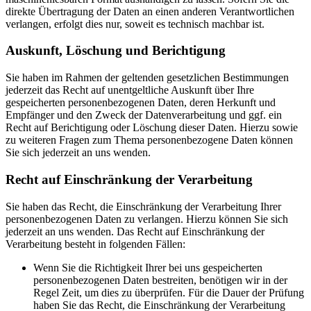
direkte Übertragung der Daten an einen anderen Verantwortlichen
verlangen, erfolgt dies nur, soweit es technisch machbar ist.
Auskunft, Löschung und Berichtigung
Sie haben im Rahmen der geltenden gesetzlichen Bestimmungen
jederzeit das Recht auf unentgeltliche Auskunft über Ihre
gespeicherten personenbezogenen Daten, deren Herkunft und
Empfänger und den Zweck der Datenverarbeitung und ggf. ein
Recht auf Berichtigung oder Löschung dieser Daten. Hierzu sowie
zu weiteren Fragen zum Thema personenbezogene Daten können
Sie sich jederzeit an uns wenden.
Recht auf Einschränkung der Verarbeitung
Sie haben das Recht, die Einschränkung der Verarbeitung Ihrer
personenbezogenen Daten zu verlangen. Hierzu können Sie sich
jederzeit an uns wenden. Das Recht auf Einschränkung der
Verarbeitung besteht in folgenden Fällen:
Wenn Sie die Richtigkeit Ihrer bei uns gespeicherten
personenbezogenen Daten bestreiten, benötigen wir in der
Regel Zeit, um dies zu überprüfen. Für die Dauer der Prüfung
haben Sie das Recht, die Einschränkung der Verarbeitung