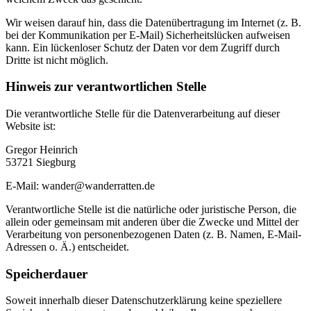
Wir weisen darauf hin, dass die Datenübertragung im Internet (z. B.
bei der Kommunikation per E-Mail) Sicherheitslücken aufweisen
kann. Ein lückenloser Schutz der Daten vor dem Zugriff durch
Dritte ist nicht möglich.
Hinweis zur verantwortlichen Stelle
Die verantwortliche Stelle für die Datenverarbeitung auf dieser
Website ist:
Gregor Heinrich
53721 Siegburg
E-Mail: wander@wanderratten.de
Verantwortliche Stelle ist die natürliche oder juristische Person, die
allein oder gemeinsam mit anderen über die Zwecke und Mittel der
Verarbeitung von personenbezogenen Daten (z. B. Namen, E-Mail-
Adressen o. Ä.) entscheidet.
Speicherdauer
Soweit innerhalb dieser Datenschutzerklärung keine speziellere