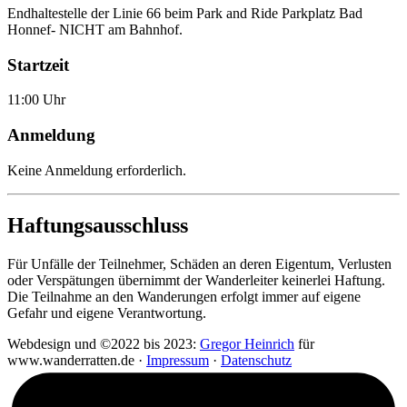
Endhaltestelle der Linie 66 beim Park and Ride Parkplatz Bad
Honnef- NICHT am Bahnhof.
Startzeit
11:00 Uhr
Anmeldung
Keine Anmeldung erforderlich.
Haftungsausschluss
Für Unfälle der Teilnehmer, Schäden an deren Eigentum, Verlusten
oder Verspätungen übernimmt der Wanderleiter keinerlei Haftung.
Die Teilnahme an den Wanderungen erfolgt immer auf eigene
Gefahr und eigene Verantwortung.
Webdesign und ©2022 bis 2023:
Gregor Heinrich
für
www.wanderratten.de ·
Impressum
·
Datenschutz