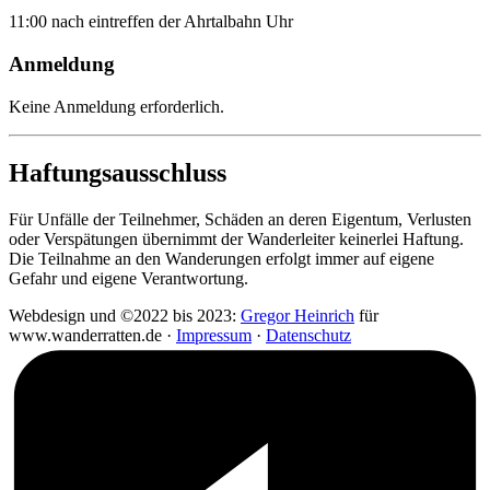
11:00 nach eintreffen der Ahrtalbahn Uhr
Anmeldung
Keine Anmeldung erforderlich.
Haftungsausschluss
Für Unfälle der Teilnehmer, Schäden an deren Eigentum, Verlusten
oder Verspätungen übernimmt der Wanderleiter keinerlei Haftung.
Die Teilnahme an den Wanderungen erfolgt immer auf eigene
Gefahr und eigene Verantwortung.
Webdesign und ©2022 bis 2023:
Gregor Heinrich
für
www.wanderratten.de ·
Impressum
·
Datenschutz