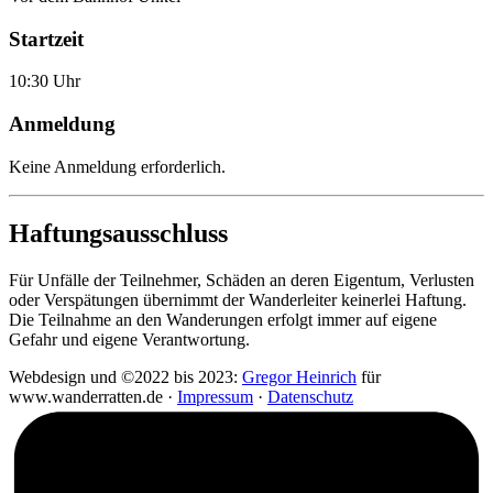
Startzeit
10:30 Uhr
Anmeldung
Keine Anmeldung erforderlich.
Haftungsausschluss
Für Unfälle der Teilnehmer, Schäden an deren Eigentum, Verlusten
oder Verspätungen übernimmt der Wanderleiter keinerlei Haftung.
Die Teilnahme an den Wanderungen erfolgt immer auf eigene
Gefahr und eigene Verantwortung.
Webdesign und ©2022 bis 2023:
Gregor Heinrich
für
www.wanderratten.de ·
Impressum
·
Datenschutz