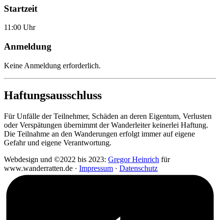
Startzeit
11:00 Uhr
Anmeldung
Keine Anmeldung erforderlich.
Haftungsausschluss
Für Unfälle der Teilnehmer, Schäden an deren Eigentum, Verlusten
oder Verspätungen übernimmt der Wanderleiter keinerlei Haftung.
Die Teilnahme an den Wanderungen erfolgt immer auf eigene
Gefahr und eigene Verantwortung.
Webdesign und ©2022 bis 2023:
Gregor Heinrich
für
www.wanderratten.de ·
Impressum
·
Datenschutz