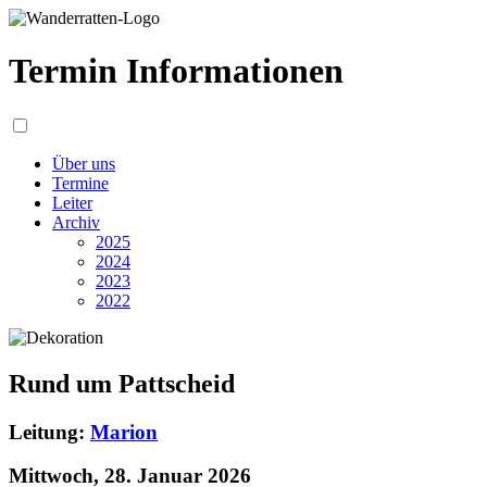
Termin Informationen
Über uns
Termine
Leiter
Archiv
2025
2024
2023
2022
Rund um Pattscheid
Leitung:
Marion
Mittwoch, 28. Januar 2026