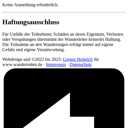
Keine Anmeldung erforderlich.
Haftungsausschluss
Für Unfälle der Teilnehmer, Schäden an deren Eigentum, Verlusten
oder Verspätungen übernimmt der Wanderleiter keinerlei Haftung.
Die Teilnahme an den Wanderungen erfolgt immer auf eigene
Gefahr und eigene Verantwortung.
Webdesign und ©2022 bis 2023:
Gregor Heinrich
für
www.wanderratten.de ·
Impressum
·
Datenschutz