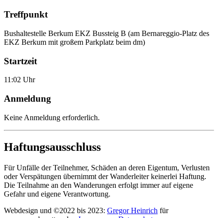
Treffpunkt
Bushaltestelle Berkum EKZ Bussteig B (am Bernareggio-Platz des
EKZ Berkum mit großem Parkplatz beim dm)
Startzeit
11:02 Uhr
Anmeldung
Keine Anmeldung erforderlich.
Haftungsausschluss
Für Unfälle der Teilnehmer, Schäden an deren Eigentum, Verlusten
oder Verspätungen übernimmt der Wanderleiter keinerlei Haftung.
Die Teilnahme an den Wanderungen erfolgt immer auf eigene
Gefahr und eigene Verantwortung.
Webdesign und ©2022 bis 2023:
Gregor Heinrich
für