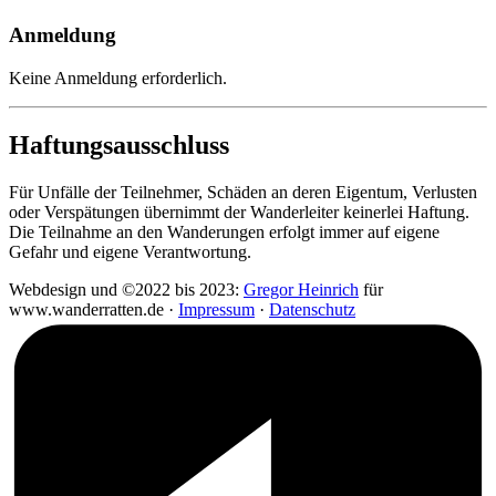
Anmeldung
Keine Anmeldung erforderlich.
Haftungsausschluss
Für Unfälle der Teilnehmer, Schäden an deren Eigentum, Verlusten
oder Verspätungen übernimmt der Wanderleiter keinerlei Haftung.
Die Teilnahme an den Wanderungen erfolgt immer auf eigene
Gefahr und eigene Verantwortung.
Webdesign und ©2022 bis 2023:
Gregor Heinrich
für
www.wanderratten.de ·
Impressum
·
Datenschutz