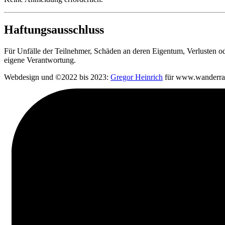
Haftungsausschluss
Für Unfälle der Teilnehmer, Schäden an deren Eigentum, Verlusten o
eigene Verantwortung.
Webdesign und ©2022 bis 2023:
Gregor Heinrich
für www.wanderrat