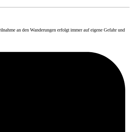
Teilnahme an den Wanderungen erfolgt immer auf eigene Gefahr und