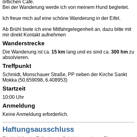
örtlichen Cafe.
Bei der Wanderung werde ich von meinem Hund begleitet.
Ich freue mich auf eine schöne Wanderung in der Eifel.
Ab Brühl biete ich eine Mitfahrgelegenheit an, dazu bitte mit
mir direkt Kontakt aufnehmen
Wanderstrecke
Die Wanderung ist ca.
15 km
lang und es sind ca.
300 hm
zu
absolvieren.
Treffpunkt
Schmidt, Monschauer Straße, PP neben der Kirche Sankt
Mokka (50.659098, 6.408953)
Startzeit
10:00 Uhr
Anmeldung
Keine Anmeldung erforderlich.
Haftungsausschluss