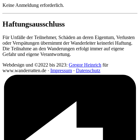
Keine Anmeldung erforderlich.
Haftungsausschluss
Für Unfälle der Teilnehmer, Schäden an deren Eigentum, Verlusten
oder Verspätungen übernimmt der Wanderleiter keinerlei Haftung.
Die Teilnahme an den Wanderungen erfolgt immer auf eigene
Gefahr und eigene Verantwortung.
Webdesign und ©2022 bis 2023:
Gregor Heinrich
für
www.wanderratten.de ·
Impressum
·
Datenschutz