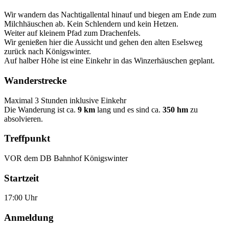
Wir wandern das Nachtigallental hinauf und biegen am Ende zum
Milchhäuschen ab. Kein Schlendern und kein Hetzen.
Weiter auf kleinem Pfad zum Drachenfels.
Wir genießen hier die Aussicht und gehen den alten Eselsweg
zurück nach Königswinter.
Auf halber Höhe ist eine Einkehr in das Winzerhäuschen geplant.
Wanderstrecke
Maximal 3 Stunden inklusive Einkehr
Die Wanderung ist ca.
9 km
lang und es sind ca.
350 hm
zu
absolvieren.
Treffpunkt
VOR dem DB Bahnhof Königswinter
Startzeit
17:00 Uhr
Anmeldung