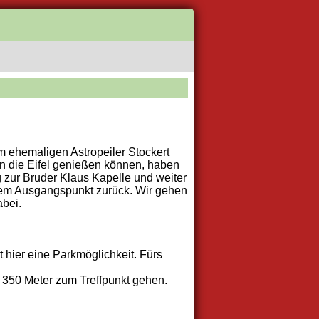
m ehemaligen Astropeiler Stockert
in die Eifel genießen können, haben
 zur Bruder Klaus Kapelle und weiter
rem Ausgangspunkt zurück. Wir gehen
abei.
t hier eine Parkmöglichkeit. Fürs
. 350 Meter zum Treffpunkt gehen.